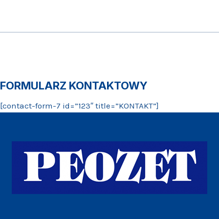
FORMULARZ KONTAKTOWY
[contact-form-7 id=”123″ title=”KONTAKT”]